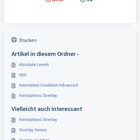
Drucken
Artikel in diesem Ordner -
Absolute Levels
ADX
Annotation Condition Advanced
Annotations Overlay
Vielleicht auch interessant
Annotations Overlay
Overlay Series