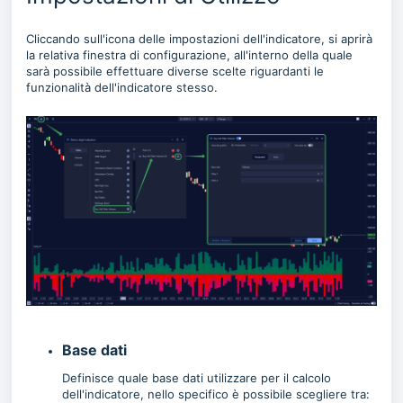
Cliccando sull'icona delle impostazioni dell'indicatore, si aprirà
la relativa finestra di configurazione, all'interno della quale
sarà possibile effettuare diverse scelte riguardanti le
funzionalità dell'indicatore stesso.
Base dati
Definisce quale base dati utilizzare per il calcolo
dell'indicatore, nello specifico è possibile scegliere tra: