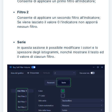
Consente di applicare un primo filtro all'indicatore;
Filtro 2
Consente di applicare un secondo filtro all'indicatore;
Se viene lasciato il valore 0 l'indicatore non apporrà
nessun filtro.
Serie
In questa sezione è possibile modificare i colori e lo
spessore degli istogrammi, nonché mostrare il testo ed
il valore di ciascun filtro.