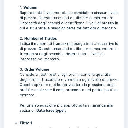
1.
Volume
Rappresenta il volume totale scambiato a ciascun livello
di prezzo. Questa base dati è utile per comprendere
l'intensità degli scambi e identificare i livelli di prezzo in
cui è avvenuta la maggior parte dell'attività di mercato.
2.
Number of Trades
Indica il numero di transazioni eseguite a ciascun livello
di prezzo. Questa base dati è utile per comprendere la
frequenza degli scambi e determinare i livelli di
interesse nel mercato.
3.
Order Volume
Considera i dati relativi agli ordini, come la quantità
degli ordini di acquisto e vendita a ogni livello di prezzo.
Questa opzione è utile per valutare la pressione degli
ordini e analizzare il comportamento dei partecipanti al
mercato.
Per una spiegazione più approfondita si rimanda alla
sezione
"
Data base type".
Filtro 1